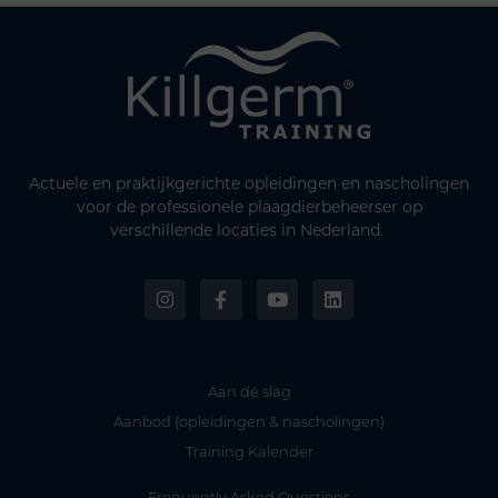
Actuele en praktijkgerichte opleidingen en nascholingen
voor de professionele plaagdierbeheerser op
verschillende locaties in Nederland.
Aan de slag
Aanbod (opleidingen & nascholingen)
Training Kalender