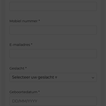
Mobiel nummer
*
E-mailadres
*
Geslacht
*
Geboortedatum
*