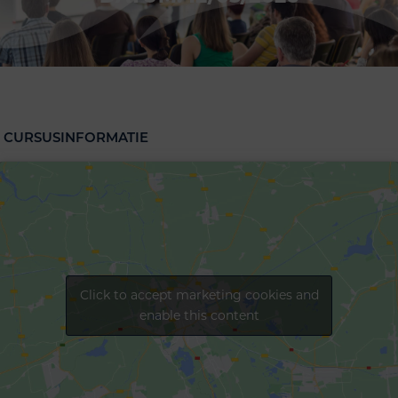
CURSUSINFORMATIE
Click to accept marketing cookies and
enable this content