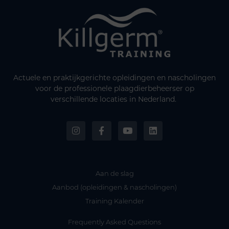
Actuele en praktijkgerichte opleidingen en nascholingen
voor de professionele plaagdierbeheerser op
verschillende locaties in Nederland.
Aan de slag
Aanbod (opleidingen & nascholingen)
Training Kalender
Frequently Asked Questions