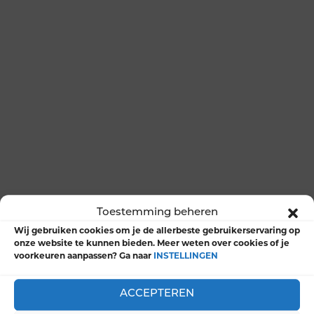
Toestemming beheren
Wij gebruiken cookies om je de allerbeste gebruikerservaring op
onze website te kunnen bieden. Meer weten over cookies of je
voorkeuren aanpassen? Ga naar
INSTELLINGEN
ACCEPTEREN