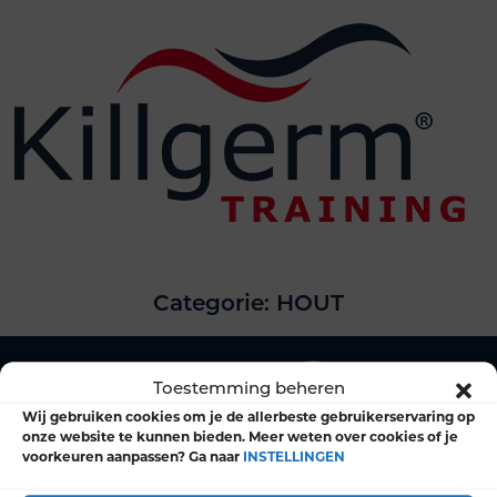
Categorie:
HOUT
Toestemming beheren
Wij gebruiken cookies om je de allerbeste gebruikerservaring op
onze website te kunnen bieden. Meer weten over cookies of je
voorkeuren aanpassen? Ga naar
INSTELLINGEN